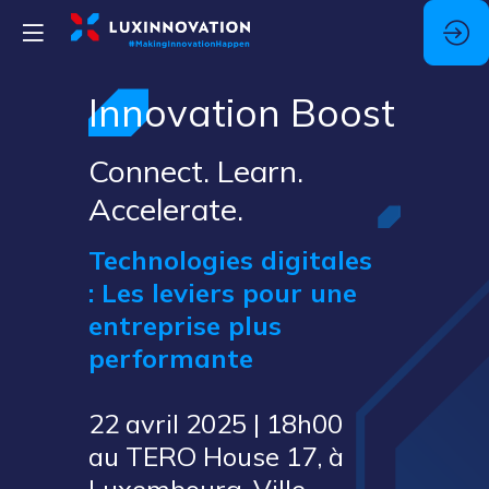
Innovation Boost
Connect. Learn.
Accelerate.
Technologies digitales
: Les leviers pour une
entreprise plus
performante
22 avril 2025 | 18h00
au TERO House 17, à