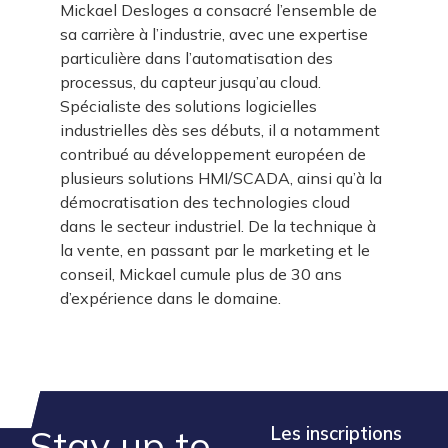
Mickael Desloges a consacré l’ensemble de
sa carrière à l’industrie, avec une expertise
particulière dans l’automatisation des
processus, du capteur jusqu’au cloud.
Spécialiste des solutions logicielles
industrielles dès ses débuts, il a notamment
contribué au développement européen de
plusieurs solutions HMI/SCADA, ainsi qu’à la
démocratisation des technologies cloud
dans le secteur industriel. De la technique à
la vente, en passant par le marketing et le
conseil, Mickael cumule plus de 30 ans
d’expérience dans le domaine.
Stay up to
Les inscriptions