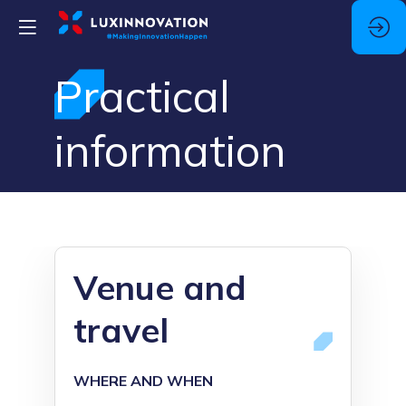
Practical
information
Venue and
travel
WHERE AND WHEN