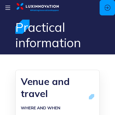
Practical
information
Venue and
travel
WHERE AND WHEN