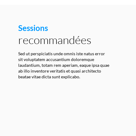
Sessions
recommandées
Sed ut perspiciatis unde omnis iste natus error
sit voluptatem accusantium doloremque
laudantium, totam rem aperiam, eaque ipsa quae
ab illo inventore veritatis et quasi architecto
beatae vitae dicta sunt explicabo.