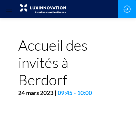
Accueil des
invités à
Berdorf
24 mars 2023
|
09:45
-
10:00