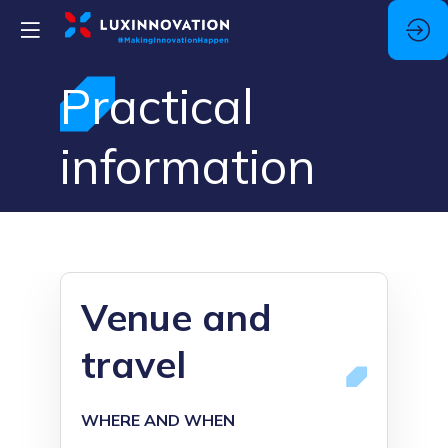
Practical
information
Venue and
travel
WHERE AND WHEN