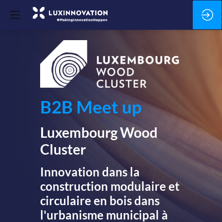
B2B Meet up
Luxembourg Wood
Cluster
Innovation dans la
construction modulaire et
circulaire en bois dans
l'urbanisme municipal à