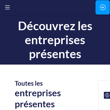
Découvrez les
entreprises
présentes
Toutes les
entreprises
présentes