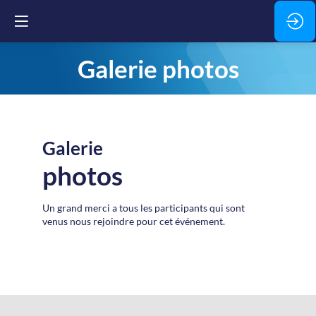
Galerie photos
Galerie
photos
Un grand merci a tous les participants qui sont
venus nous rejoindre pour cet événement.