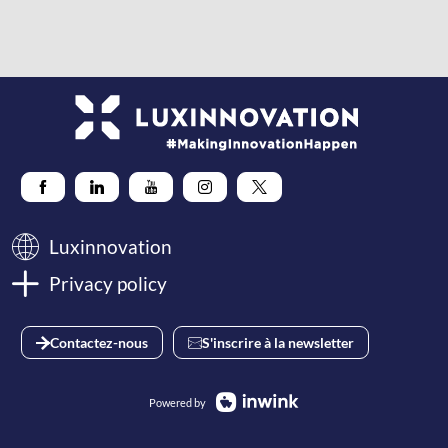
Luxinnovation
Privacy policy
Contactez-nous
S'inscrire à la newsletter
Powered by