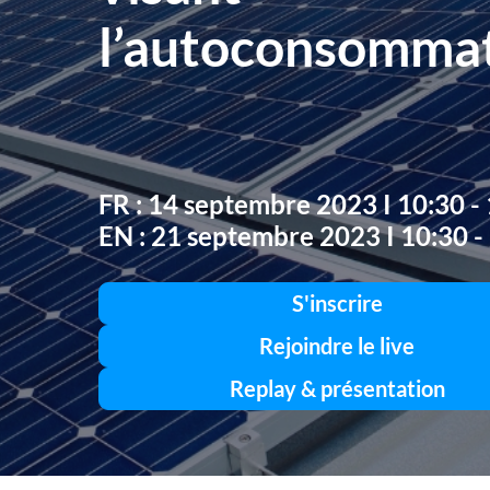
l’autoconsomma
FR : 14 septembre 2023 I 10:30 -
EN : 21 septembre 2023 I 10:30 -
S'inscrire
Rejoindre le live
Replay & présentation