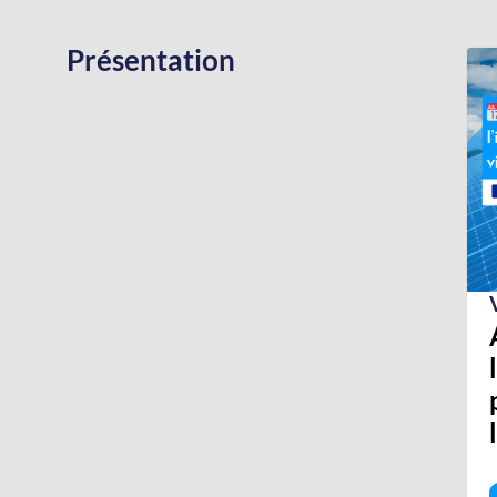
Présentation