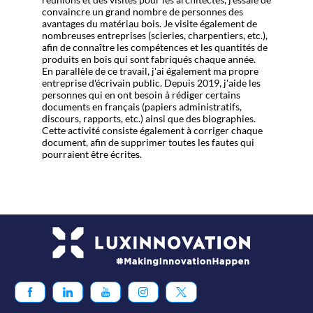
convaincre un grand nombre de personnes des
avantages du matériau bois. Je visite également de
nombreuses entreprises (scieries, charpentiers, etc.),
afin de connaître les compétences et les quantités de
produits en bois qui sont fabriqués chaque année.
En parallèle de ce travail, j'ai également ma propre
entreprise d'écrivain public. Depuis 2019, j'aide les
personnes qui en ont besoin à rédiger certains
documents en français (papiers administratifs,
discours, rapports, etc.) ainsi que des biographies.
Cette activité consiste également à corriger chaque
document, afin de supprimer toutes les fautes qui
pourraient être écrites.