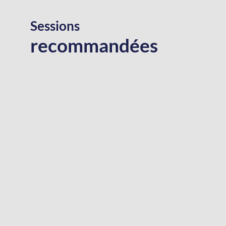
Sessions
recommandées