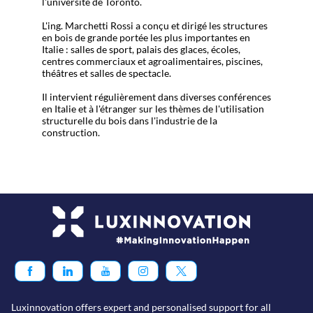
l'université de Toronto.
L'ing. Marchetti Rossi a conçu et dirigé les structures
en bois de grande portée les plus importantes en
Italie : salles de sport, palais des glaces, écoles,
centres commerciaux et agroalimentaires, piscines,
théâtres et salles de spectacle.
Il intervient régulièrement dans diverses conférences
en Italie et à l'étranger sur les thèmes de l'utilisation
structurelle du bois dans l'industrie de la
construction.
Luxinnovation offers expert and personalised support for all