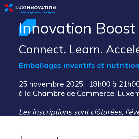
Innovation Boost
Connect. Learn. Accel
Emballages inventifs et nutritio
25 novembre 2025 | 18h00 à 21h0
à la Chambre de Commerce, Luxe
Les inscriptions sont clôturées, l'é