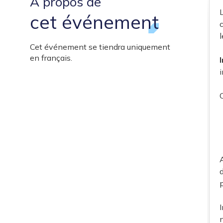
À propos de
cet événement
Cet événement se tiendra uniquement
en français.