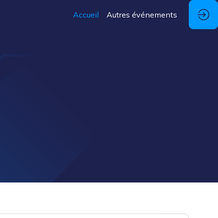
Accueil
Autres événements