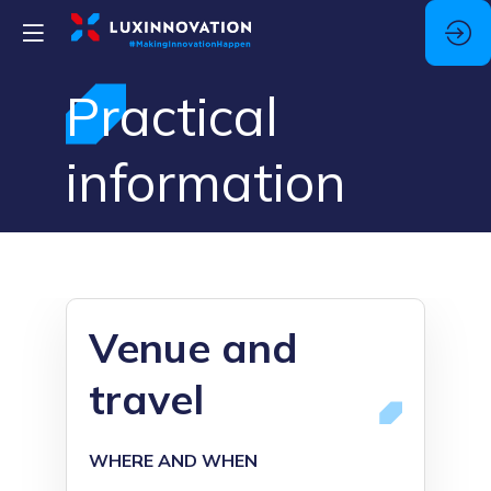
Practical
information
Venue and
travel
WHERE AND WHEN