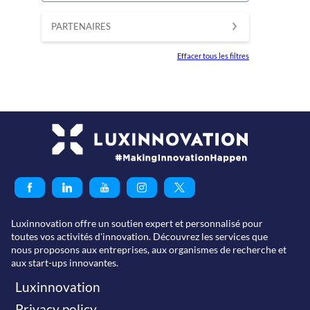
PARTENAIRES
Effacer tous les filtres
Luxinnovation offre un soutien expert et personnalisé pour
toutes vos activités d'innovation. Découvrez les services que
nous proposons aux entreprises, aux organismes de recherche et
aux start-ups innovantes.
Luxinnovation
Privacy policy