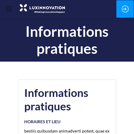
Informations
pratiques
Informations
pratiques
HORAIRES ET LIEU
bestiis quibusdam animadverti potest, quae ex