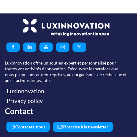
Luxinnovation offre un soutien expert et personnalisé pour
toutes vos activités d'innovation. Découvrez les services que
nous proposons aux entreprises, aux organismes de recherche et
aux start-ups innovantes.
Luxinnovation
Privacy policy
Contact
Contactez-nous
S'inscrire à la newsletter