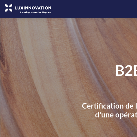
B2
Certification de 
d'une opérat