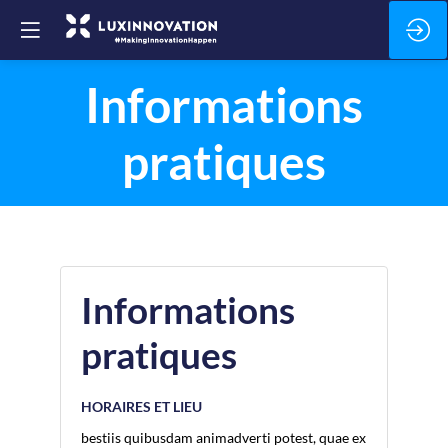
Informations
pratiques
Informations
pratiques
HORAIRES ET LIEU
bestiis quibusdam animadverti potest, quae ex