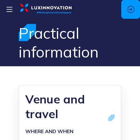
Practical
information
Venue and
travel
WHERE AND WHEN