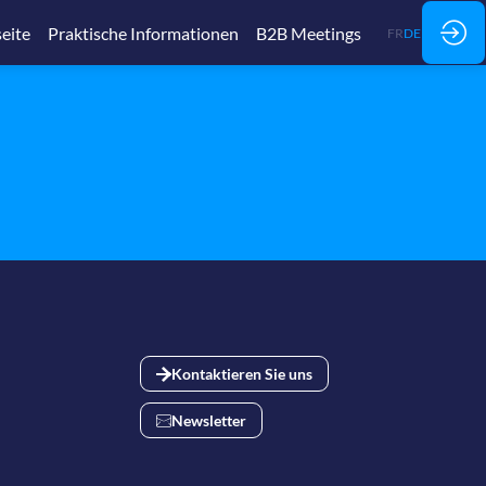
seite
Praktische Informationen
B2B Meetings
FR
DE
Kontaktieren Sie uns
Newsletter