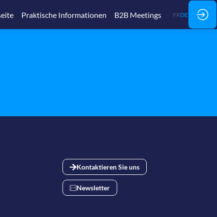
seite
Praktische Informationen
B2B Meetings
FR
DE
Kontaktieren Sie uns
Newsletter