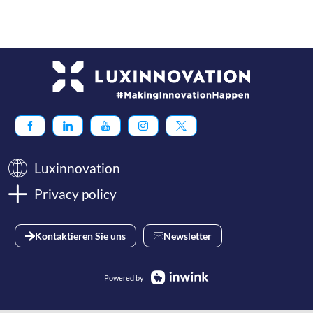
Luxinnovation
Privacy policy
Kontaktieren Sie uns
Newsletter
Powered by