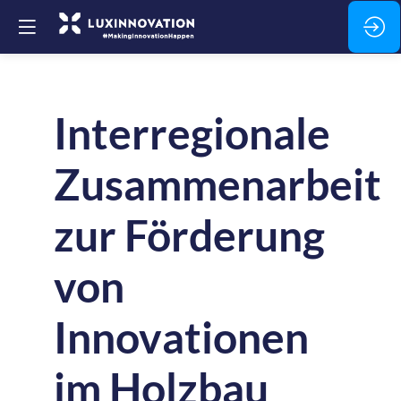
Interregionale
Zusammenarbeit
zur Förderung
von
Innovationen
im Holzbau