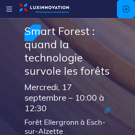
Smart Forest :
quand la
technologie
survole les forêts
Mercredi, 17
septembre – 10:00 à
12:30
Forêt Ellergronn à Esch-
sur-Alzette