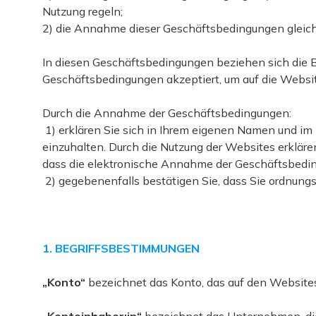
Nutzung regeln;
2) die Annahme dieser Geschäftsbedingungen gleiche
In diesen Geschäftsbedingungen beziehen sich die Begr
Geschäftsbedingungen akzeptiert, um auf die Websi
Durch die Annahme der Geschäftsbedingungen:
1) erklären Sie sich in Ihrem eigenen Namen und i
einzuhalten. Durch die Nutzung der Websites erkläre
dass die elektronische Annahme der Geschäftsbedi
1. BEGRIFFSBESTIMMUNGEN
„Konto“
bezeichnet das Konto, das auf den Websites 