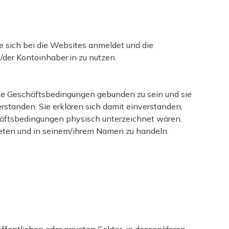
die sich bei die Websites anmeldet und die
der Kontoinhaber:in zu nutzen.
ese Geschäftsbedingungen gebunden zu sein und sie
standen. Sie erklären sich damit einverstanden,
häftsbedingungen physisch unterzeichnet wären.