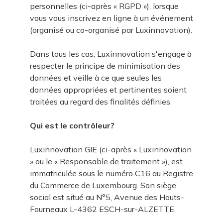
personnelles (ci-après « RGPD »), lorsque
vous vous inscrivez en ligne à un événement
(organisé ou co-organisé par Luxinnovation).
Dans tous les cas, Luxinnovation s'engage à
respecter le principe de minimisation des
données et veille à ce que seules les
données appropriées et pertinentes soient
traitées au regard des finalités définies.
Qui est le contrôleur?
Luxinnovation GIE (ci-après « Luxinnovation
» ou le « Responsable de traitement »), est
immatriculée sous le numéro C16 au Registre
du Commerce de Luxembourg. Son siège
social est situé au N°5, Avenue des Hauts-
Fourneaux L-4362 ESCH-sur-ALZETTE.