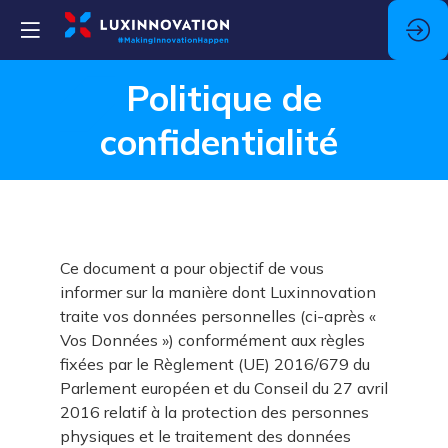
Politique de
confidentialité
Ce document a pour objectif de vous
informer sur la manière dont Luxinnovation
traite vos données personnelles (ci-après «
Vos Données ») conformément aux règles
fixées par le Règlement (UE) 2016/679 du
Parlement européen et du Conseil du 27 avril
2016 relatif à la protection des personnes
physiques et le traitement des données