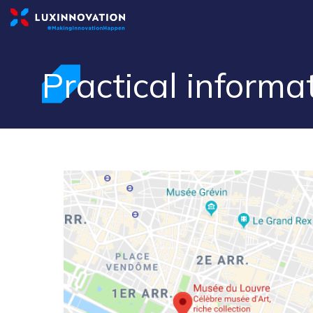
Practical informa