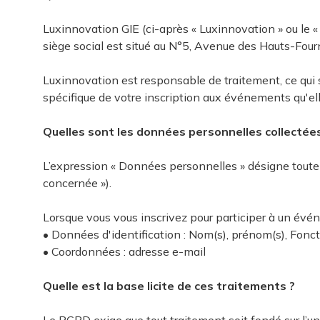
Luxinnovation GIE (ci-après « Luxinnovation » ou le
siège social est situé au N°5, Avenue des Hauts-F
Luxinnovation est responsable de traitement, ce qui 
spécifique de votre inscription aux événements qu'ell
L’expression « Données personnelles » désigne toute
concernée »).
Lorsque vous vous inscrivez pour participer à un évén
• Données d'identification : Nom(s), prénom(s), Fonct
• Coordonnées : adresse e-mail