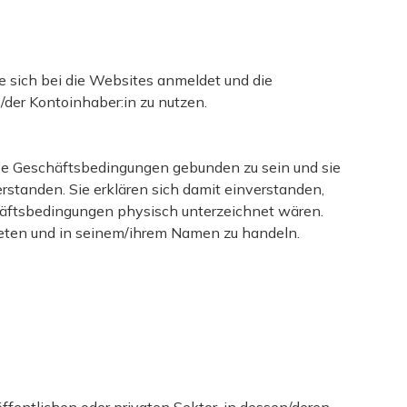
die sich bei die Websites anmeldet und die
der Kontoinhaber:in zu nutzen.
ese Geschäftsbedingungen gebunden zu sein und sie
standen. Sie erklären sich damit einverstanden,
häftsbedingungen physisch unterzeichnet wären.