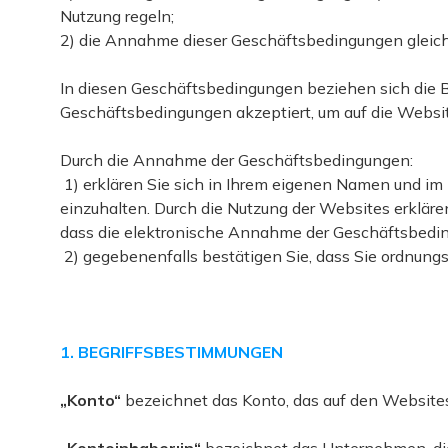
Nutzung regeln;
2) die Annahme dieser Geschäftsbedingungen gleiche
In diesen Geschäftsbedingungen beziehen sich die Begr
Geschäftsbedingungen akzeptiert, um auf die Websi
Durch die Annahme der Geschäftsbedingungen:
1) erklären Sie sich in Ihrem eigenen Namen und i
einzuhalten. Durch die Nutzung der Websites erkläre
dass die elektronische Annahme der Geschäftsbedi
1. BEGRIFFSBESTIMMUNGEN
„Konto“
bezeichnet das Konto, das auf den Websites 