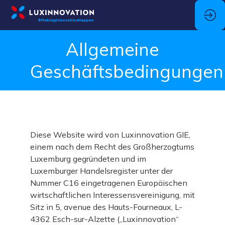
Allgemeine
Geschäftsbedingungen
Diese Website wird von Luxinnovation GIE,
einem nach dem Recht des Großherzogtums
Luxemburg gegründeten und im
Luxemburger Handelsregister unter der
Nummer C16 eingetragenen Europäischen
wirtschaftlichen Interessensvereinigung, mit
Sitz in 5, avenue des Hauts-Fourneaux, L-
4362 Esch-sur-Alzette („Luxinnovation“