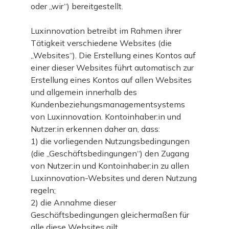
oder „wir“) bereitgestellt.
Luxinnovation betreibt im Rahmen ihrer
Tätigkeit verschiedene Websites (die
„Websites“). Die Erstellung eines Kontos auf
einer dieser Websites führt automatisch zur
Erstellung eines Kontos auf allen Websites
und allgemein innerhalb des
Kundenbeziehungsmanagementsystems
von Luxinnovation. Kontoinhaber:in und
Nutzer:in erkennen daher an, dass:
1) die vorliegenden Nutzungsbedingungen
(die „Geschäftsbedingungen“) den Zugang
von Nutzer:in und Kontoinhaber:in zu allen
Luxinnovation-Websites und deren Nutzung
regeln;
2) die Annahme dieser
Geschäftsbedingungen gleichermaßen für
alle diese Websites gilt.