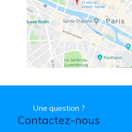
Une question ?
Contactez-nous