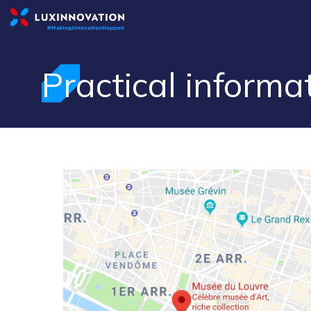
Practical informa