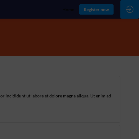
Home
Register now
or incididunt ut labore et dolore magna aliqua. Ut enim ad