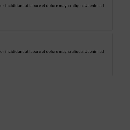
or incididunt ut labore et dolore magna aliqua. Ut enim ad
or incididunt ut labore et dolore magna aliqua. Ut enim ad