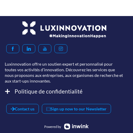
Luxinnovation offre un soutien expert et personnalisé pour
toutes vos activités d'innovation. Découvrez les services que
nous proposons aux entreprises, aux organismes de recherche et
aux start-ups innovantes.
Politique de confidentialité
Contact us
Sign up now to our Newsletter
Powered by